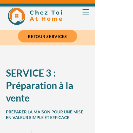
Chez Toi
At Home
RETOUR SERVICES
SERVICE 3 :
Préparation à la
vente
PRÉPARER LA MAISON POUR UNE MISE
EN VALEUR SIMPLE ET EFFICACE
60$/hr